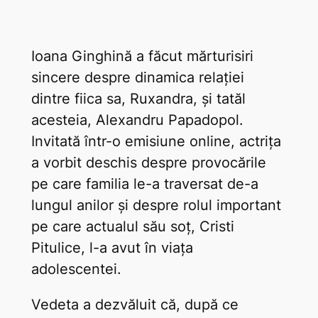
Ioana Ginghină a făcut mărturisiri
sincere despre dinamica relației
dintre fiica sa, Ruxandra, și tatăl
acesteia, Alexandru Papadopol.
Invitată într-o emisiune online, actrița
a vorbit deschis despre provocările
pe care familia le-a traversat de-a
lungul anilor și despre rolul important
pe care actualul său soț, Cristi
Pitulice, l-a avut în viața
adolescentei.
Vedeta a dezvăluit că, după ce