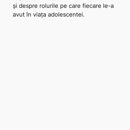
și despre rolurile pe care fiecare le-a
avut în viața adolescentei.