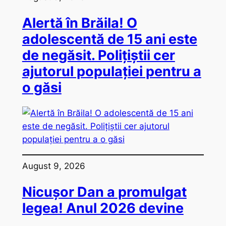
Alertă în Brăila! O
adolescentă de 15 ani este
de negăsit. Polițiștii cer
ajutorul populației pentru a
o găsi
August 9, 2026
Nicușor Dan a promulgat
legea! Anul 2026 devine