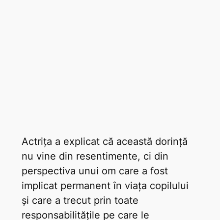
Actrița a explicat că această dorință
nu vine din resentimente, ci din
perspectiva unui om care a fost
implicat permanent în viața copilului
și care a trecut prin toate
responsabilitățile pe care le