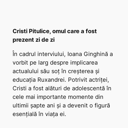
Cristi Pitulice, omul care a fost
prezent zi de zi
În cadrul interviului, Ioana Ginghină a
vorbit pe larg despre implicarea
actualului său soț în creșterea și
educația Ruxandrei. Potrivit actriței,
Cristi a fost alături de adolescentă în
cele mai importante momente din
ultimii șapte ani și a devenit o figură
esențială în viața ei.