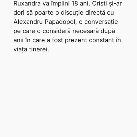
Ruxandra va împlini 18 ani, Cristi și-ar
dori să poarte o discuție directă cu
Alexandru Papadopol, o conversație
pe care o consideră necesară după
anii în care a fost prezent constant în
viața tinerei.