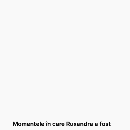
Momentele în care Ruxandra a fost