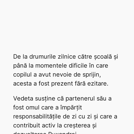
De la drumurile zilnice către școală și
până la momentele dificile în care
copilul a avut nevoie de sprijin,
acesta a fost prezent fără ezitare.
Vedeta susține că partenerul său a
fost omul care a împărțit
responsabilitățile de zi cu zi și care a
contribuit activ la creșterea și