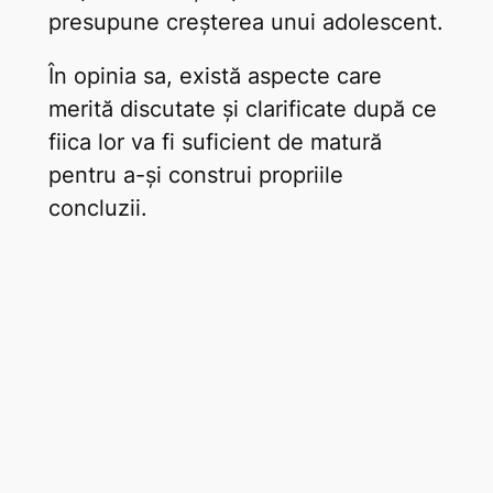
presupune creșterea unui adolescent.
În opinia sa, există aspecte care
merită discutate și clarificate după ce
fiica lor va fi suficient de matură
pentru a-și construi propriile
concluzii.