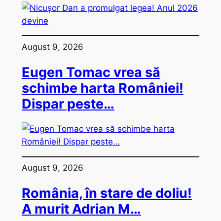
August 9, 2026
Eugen Tomac vrea să
schimbe harta României!
Dispar peste…
August 9, 2026
România, în stare de doliu!
A murit Adrian M…