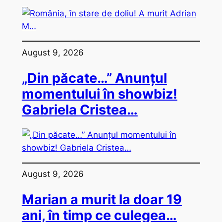
August 9, 2026
„Din păcate…” Anunțul
momentului în showbiz!
Gabriela Cristea…
August 9, 2026
Marian a murit la doar 19
ani, în timp ce culegea…