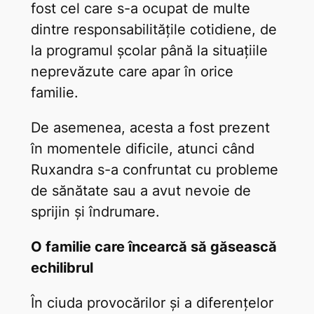
fost cel care s-a ocupat de multe
dintre responsabilitățile cotidiene, de
la programul școlar până la situațiile
neprevăzute care apar în orice
familie.
De asemenea, acesta a fost prezent
în momentele dificile, atunci când
Ruxandra s-a confruntat cu probleme
de sănătate sau a avut nevoie de
sprijin și îndrumare.
O familie care încearcă să găsească
echilibrul
În ciuda provocărilor și a diferențelor