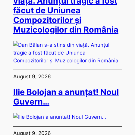
viață. Anunțul tragic a fost
făcut de Uniunea
Compozitorilor și
Muzicologilor din România
August 9, 2026
Ilie Bolojan a anunțat! Noul
Guvern…
August 9, 2026