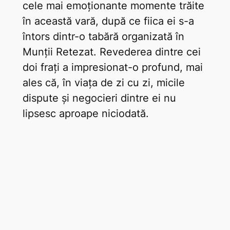
cele mai emoționante momente trăite
în această vară, după ce fiica ei s-a
întors dintr-o tabără organizată în
Munții Retezat. Revederea dintre cei
doi frați a impresionat-o profund, mai
ales că, în viața de zi cu zi, micile
dispute și negocieri dintre ei nu
lipsesc aproape niciodată.