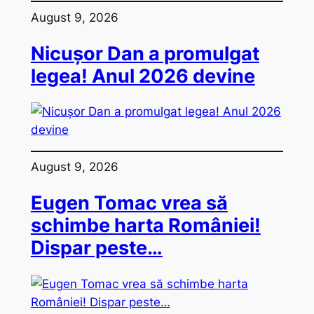
August 9, 2026
Nicușor Dan a promulgat
legea! Anul 2026 devine
August 9, 2026
Eugen Tomac vrea să
schimbe harta României!
Dispar peste…