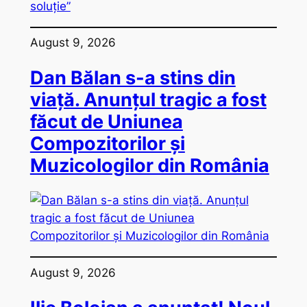
August 9, 2026
Dan Bălan s-a stins din
viață. Anunțul tragic a fost
făcut de Uniunea
Compozitorilor și
Muzicologilor din România
August 9, 2026