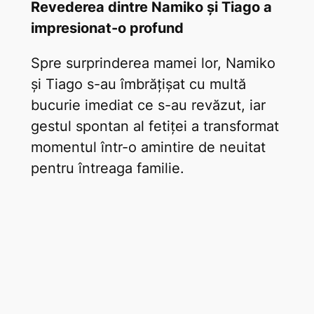
Revederea dintre Namiko și Tiago a
impresionat-o profund
Spre surprinderea mamei lor, Namiko
și Tiago s-au îmbrățișat cu multă
bucurie imediat ce s-au revăzut, iar
gestul spontan al fetiței a transformat
momentul într-o amintire de neuitat
pentru întreaga familie.