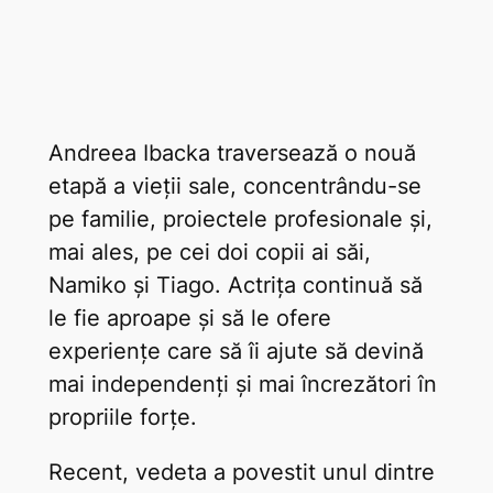
Andreea Ibacka traversează o nouă
etapă a vieții sale, concentrându-se
pe familie, proiectele profesionale și,
mai ales, pe cei doi copii ai săi,
Namiko și Tiago. Actrița continuă să
le fie aproape și să le ofere
experiențe care să îi ajute să devină
mai independenți și mai încrezători în
propriile forțe.
Recent, vedeta a povestit unul dintre