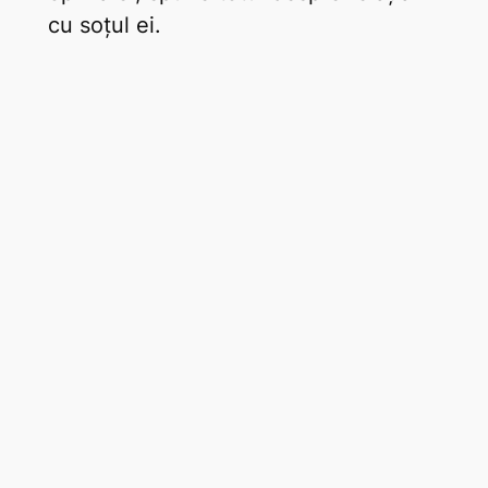
cu soțul ei.