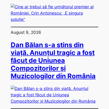
August 9, 2026
Dan Bălan s-a stins din
viață. Anunțul tragic a fost
făcut de Uniunea
Compozitorilor și
Muzicologilor din România