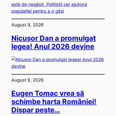
August 9, 2026
Nicușor Dan a promulgat
legea! Anul 2026 devine
August 9, 2026
Eugen Tomac vrea să
schimbe harta României!
Dispar peste…