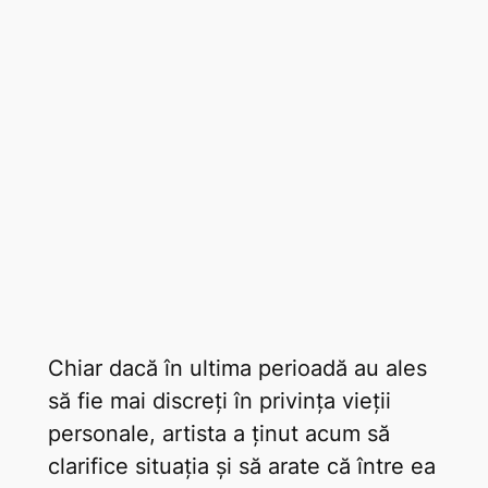
Chiar dacă în ultima perioadă au ales
să fie mai discreți în privința vieții
personale, artista a ținut acum să
clarifice situația și să arate că între ea