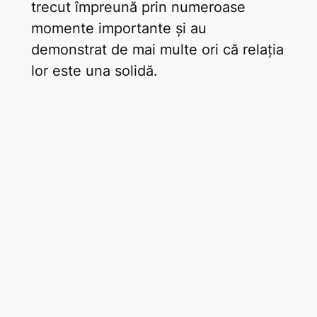
trecut împreună prin numeroase
momente importante și au
demonstrat de mai multe ori că relația
lor este una solidă.