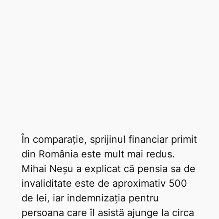
În comparație, sprijinul financiar primit
din România este mult mai redus.
Mihai Neșu a explicat că pensia sa de
invaliditate este de aproximativ 500
de lei, iar indemnizația pentru
persoana care îl asistă ajunge la circa