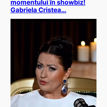
momentului în showbiz!
Gabriela Cristea…