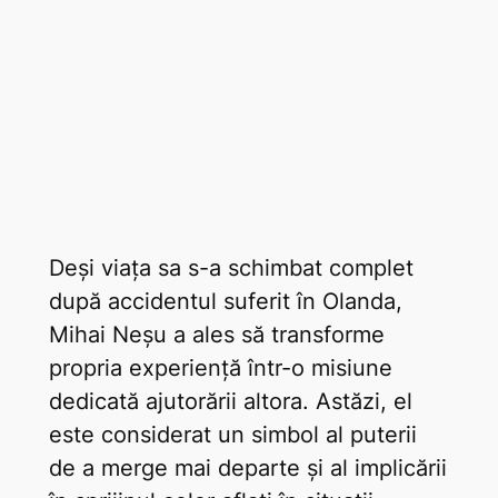
Deși viața sa s-a schimbat complet
după accidentul suferit în Olanda,
Mihai Neșu a ales să transforme
propria experiență într-o misiune
dedicată ajutorării altora. Astăzi, el
este considerat un simbol al puterii
de a merge mai departe și al implicării