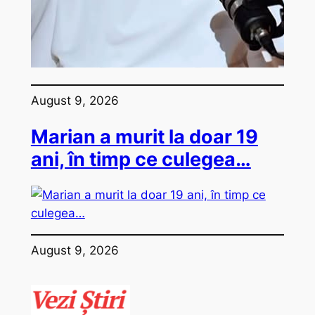
August 9, 2026
Marian a murit la doar 19
ani, în timp ce culegea…
August 9, 2026