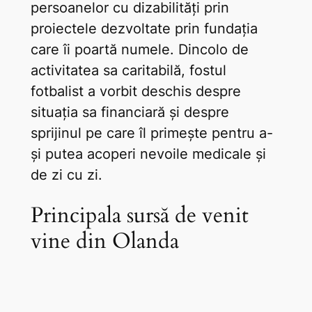
persoanelor cu dizabilități prin
proiectele dezvoltate prin fundația
care îi poartă numele. Dincolo de
activitatea sa caritabilă, fostul
fotbalist a vorbit deschis despre
situația sa financiară și despre
sprijinul pe care îl primește pentru a-
și putea acoperi nevoile medicale și
de zi cu zi.
Principala sursă de venit
vine din Olanda