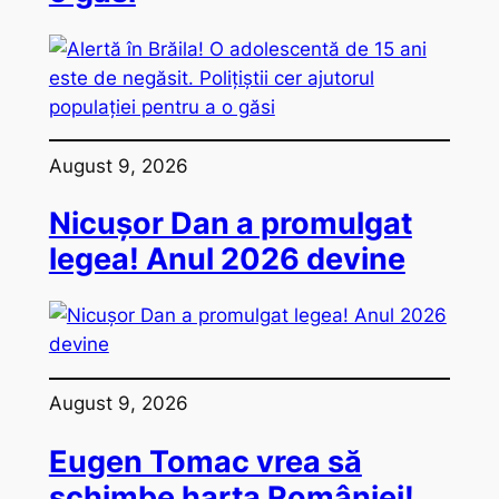
August 9, 2026
Nicușor Dan a promulgat
legea! Anul 2026 devine
August 9, 2026
Eugen Tomac vrea să
schimbe harta României!