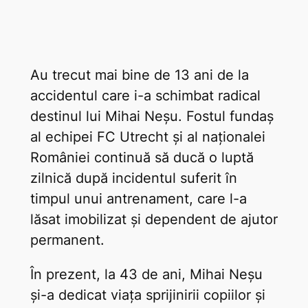
Au trecut mai bine de 13 ani de la
accidentul care i-a schimbat radical
destinul lui Mihai Neșu. Fostul fundaș
al echipei FC Utrecht și al naționalei
României continuă să ducă o luptă
zilnică după incidentul suferit în
timpul unui antrenament, care l-a
lăsat imobilizat și dependent de ajutor
permanent.
În prezent, la 43 de ani, Mihai Neșu
și-a dedicat viața sprijinirii copiilor și