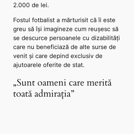
2.000 de lei.
Fostul fotbalist a mărturisit că îi este
greu să își imagineze cum reușesc să
se descurce persoanele cu dizabilități
care nu beneficiază de alte surse de
venit și care depind exclusiv de
ajutoarele oferite de stat.
„Sunt oameni care merită
toată admirația”