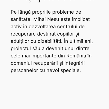
Pe lângă propriile probleme de
sănătate, Mihai Neșu este implicat
activ în dezvoltarea centrului de
recuperare destinat copiilor și
adulților cu dizabilități. În ultimii ani,
proiectul său a devenit unul dintre
cele mai importante din România în
domeniul recuperării și integrării
persoanelor cu nevoi speciale.