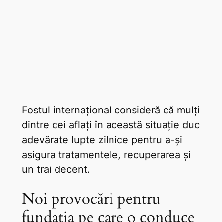
Fostul internațional consideră că mulți
dintre cei aflați în această situație duc
adevărate lupte zilnice pentru a-și
asigura tratamentele, recuperarea și
un trai decent.
Noi provocări pentru
fundația pe care o conduce