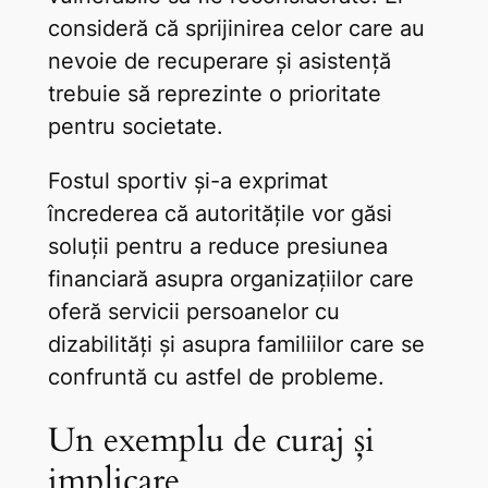
consideră că sprijinirea celor care au
nevoie de recuperare și asistență
trebuie să reprezinte o prioritate
pentru societate.
Fostul sportiv și-a exprimat
încrederea că autoritățile vor găsi
soluții pentru a reduce presiunea
financiară asupra organizațiilor care
oferă servicii persoanelor cu
dizabilități și asupra familiilor care se
confruntă cu astfel de probleme.
Un exemplu de curaj și
implicare