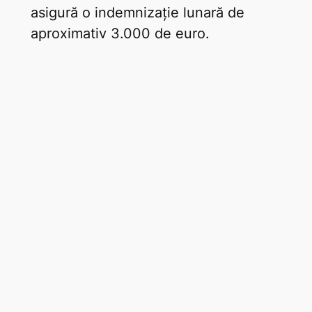
asigură o indemnizație lunară de
aproximativ 3.000 de euro.