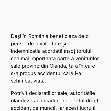
Deși în România beneficiază de o
pensie de invaliditate și de
indemnizația acordată însoțitorului,
cea mai importantă parte a veniturilor
sale provine din Olanda, țara în care
s-a produs accidentul care i-a
schimbat viața.
Potrivit declarațiilor sale, autoritățile
olandeze au încadrat incidentul drept
accident de muncă, iar acest lucru îi