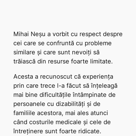
Mihai Neșu a vorbit cu respect despre
cei care se confruntă cu probleme
similare și care sunt nevoiți să
trăiască din resurse foarte limitate.
Acesta a recunoscut că experiența
prin care trece l-a făcut să înțeleagă
mai bine dificultățile întâmpinate de
persoanele cu dizabilități și de
familiile acestora, mai ales atunci
când costurile medicale și cele de
întreținere sunt foarte ridicate.