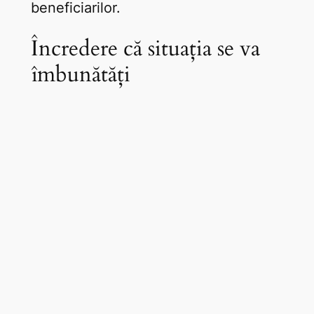
beneficiarilor.
Încredere că situația se va
îmbunătăți