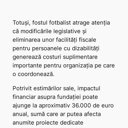
Totuși, fostul fotbalist atrage atenția
că modificările legislative și
eliminarea unor facilități fiscale
pentru persoanele cu dizabilități
generează costuri suplimentare
importante pentru organizația pe care
o coordonează.
Potrivit estimărilor sale, impactul
financiar asupra fundației poate
ajunge la aproximativ 36.000 de euro
anual, sumă care ar putea afecta
anumite proiecte dedicate